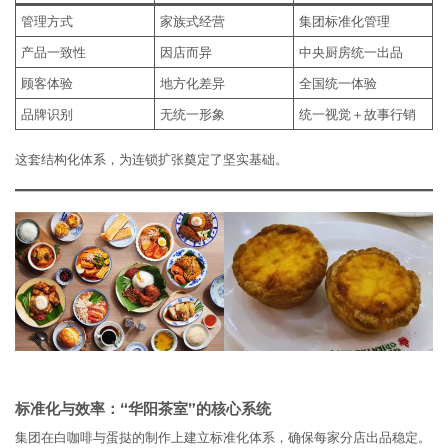
管理方式
家族式经营
集团标准化管理
产品一致性
因店而异
中央厨房统一出品
顾客体验
地方化差异
全国统一体验
品牌识别
无统一形象
统一视觉＋故事行销
这套结构化体系，为连锁扩张奠定了坚实基础。
标准化与效率：“华阳茶室”的核心系统
集团在白咖啡与蛋挞的制作上建立标准化体系，确保每家分店出品稳定。