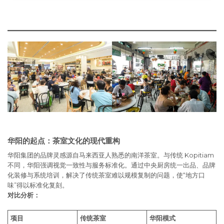
华阳的起点：茶室文化的现代重构
华阳集团的品牌灵感源自马来西亚人熟悉的南洋茶室。与传统 Kopitiam
不同，华阳强调视觉一致性与服务标准化。通过中央厨房统一出品、品牌
化装修与系统培训，解决了传统茶室难以规模复制的问题，使“地方口
味”得以标准化复刻。
对比分析：
项目
传统茶室
华阳模式