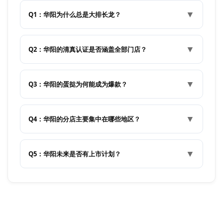
▼
Q1：华阳为什么总是大排长龙？
▼
Q2：华阳的清真认证是否涵盖全部门店？
▼
Q3：华阳的蛋挞为何能成为爆款？
▼
Q4：华阳的分店主要集中在哪些地区？
▼
Q5：华阳未来是否有上市计划？