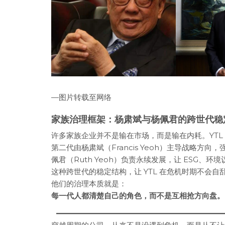
—图片转载至网络
家族治理框架：杨肃斌与杨佩君的跨世代稳
许多家族企业并不是输在市场，而是输在内耗。YTL 
第二代由杨肃斌（Francis Yeoh）主导战略方
佩君（Ruth Yeoh）负责永续发展，让 ESG、
这种跨世代的稳定结构，让 YTL 在危机时期不会
他们的治理本质就是：
每一代人都清楚自己的角色，而不是互相抢方向盘。