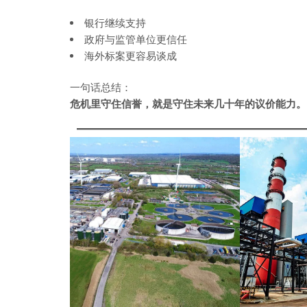
银行继续支持
政府与监管单位更信任
海外标案更容易谈成
一句话总结：
危机里守住信誉，就是守住未来几十年的议价能力。