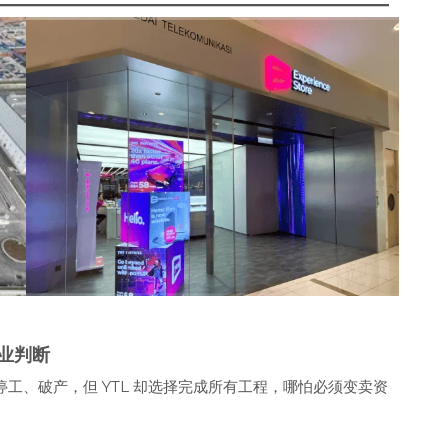
业判断
停工、破产，但 YTL 却选择完成所有工程，哪怕必须变卖资