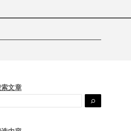
搜索文章
arch