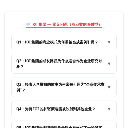
IOI 集团 — 常见问题（商业案例映射型）
▼
Q1：IOI 集团的商业模式为何常被当成案例引用？
Q2：IOI 集团的成长路径为什么适合作为企业研究对
▼
象？
Q3：接班人李耀祖的故事为何常被引用为“企业传承案
▼
例”？
▼
Q4：为何 IOI 的扩张策略能被映射到其他企业？
Q5：IOI 集团未来哪些动作最适合被当成下一阶段案