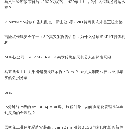
马六甲经济繁荣背后：1600万游客、450家工厂，为什么借钱还是这么
难？
WhatsApp贷款广告别乱点！新山这5家KPKT持牌机构才是正规出路
吉隆坡借钱安全第一：5个真实案例告诉你，为什么必须找KPKT持牌机
构
AI 科技公司 DREAMZTRACK 揭示传统聊天机器人的销售局限
马来西亚工厂太阳能储能成功案例：JanaBina六大制造业行业应用与
实战数据分享
test
15分钟能上线的 WhatsApp AI 客户旅程引擎，如何自动化管理从咨询
到复购的全流程？
雪兰莪工业储能系统安装商：JanaBina 引领BESS与太阳能整合新趋