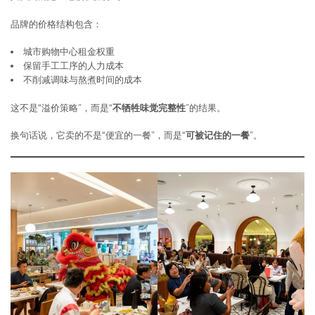
品牌的价格结构包含：
城市购物中心租金权重
保留手工工序的人力成本
不削减调味与熬煮时间的成本
这不是“溢价策略”，而是“
不牺牲味觉完整性
”的结果。
换句话说，它卖的不是“便宜的一餐”，而是“
可被记住的一餐
”。