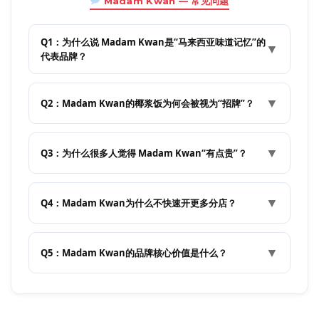
Madam Kwan — 常见问题
Q1：为什么说 Madam Kwan是“马来西亚味道记忆”的
▼
代表品牌？
▼
Q2：Madam Kwan的椰浆饭为何会被视为“招牌”？
▼
Q3：为什么很多人觉得 Madam Kwan“有点贵”？
▼
Q4：Madam Kwan为什么不快速开更多分店？
▼
Q5：Madam Kwan的品牌核心价值是什么？