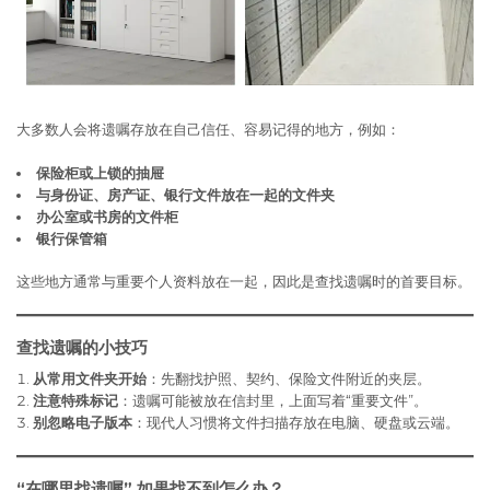
大多数人会将遗嘱存放在自己信任、容易记得的地方，例如：
保险柜或上锁的抽屉
与身份证、房产证、银行文件放在一起的文件夹
办公室或书房的文件柜
银行保管箱
这些地方通常与重要个人资料放在一起，因此是查找遗嘱时的首要目标。
查找遗嘱的小技巧
从常用文件夹开始
：先翻找护照、契约、保险文件附近的夹层。
注意特殊标记
：遗嘱可能被放在信封里，上面写着“重要文件”。
别忽略电子版本
：现代人习惯将文件扫描存放在电脑、硬盘或云端。
“在哪里找遗嘱”,如果找不到怎么办？