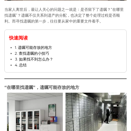
当家人离世后，最让人关心的问题之一就是：是否留下了遗嘱？“在哪里
找遗嘱”？遗嘱不仅关系到遗产的分配，也决定了整个处理过程是否顺
利。而寻找遗嘱的第一步，往往要从家中的重要文件着手。
快速阅读
1. 遗嘱可能存放的地方
2. 查找遗嘱的小技巧
3. 如果找不到怎么办？
4. 总结
“在哪里找遗嘱”，遗嘱可能存放的地方