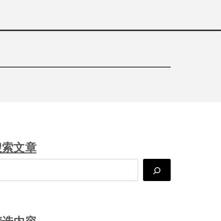
搜索文章
arch