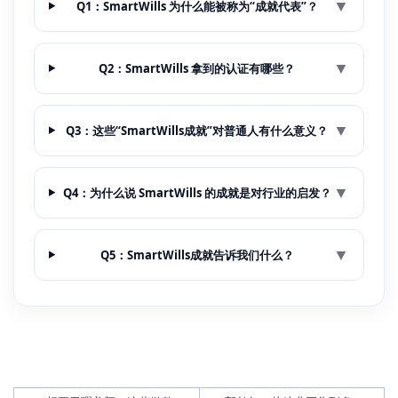
▼
Q1：SmartWills 为什么能被称为“成就代表”？
▼
Q2：SmartWills 拿到的认证有哪些？
▼
Q3：这些“SmartWills成就”对普通人有什么意义？
▼
Q4：为什么说 SmartWills 的成就是对行业的启发？
▼
Q5：SmartWills成就告诉我们什么？
Post