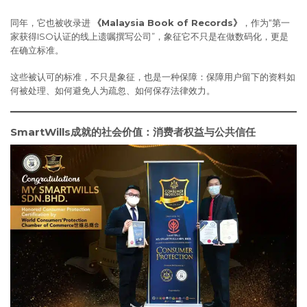
同年，它也被收录进
《Malaysia Book of Records》
，作为“第一
家获得ISO认证的线上遗嘱撰写公司”，象征它不只是在做数码化，更是
在确立标准。
这些被认可的标准，不只是象征，也是一种保障：保障用户留下的资料如
何被处理、如何避免人为疏忽、如何保存法律效力。
SmartWills成就的社会价值：消费者权益与公共信任