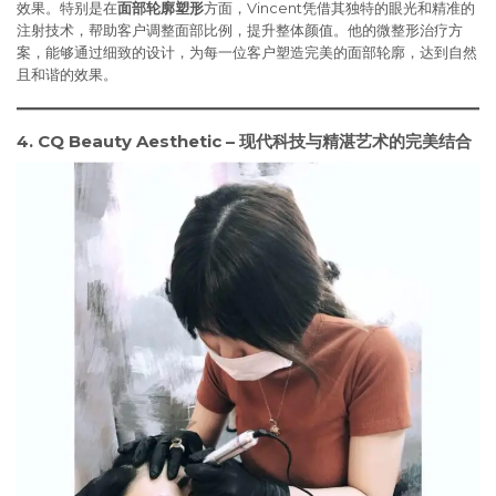
效果。特别是在
面部轮廓塑形
方面，Vincent凭借其独特的眼光和精准的
注射技术，帮助客户调整面部比例，提升整体颜值。他的微整形治疗方
案，能够通过细致的设计，为每一位客户塑造完美的面部轮廓，达到自然
且和谐的效果。
4. CQ Beauty Aesthetic – 现代科技与精湛艺术的完美结合