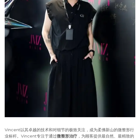
Vincent以其卓越的技术和对细节的极致关注，成为柔佛新山的微整形行
业标杆。Vincent专注于通过
微整形治疗
，为顾客提供最自然、最精致的