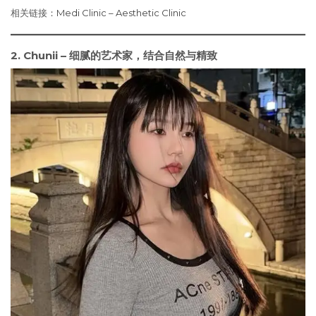
相关链接：
Medi Clinic – Aesthetic Clinic
2. Chunii – 细腻的艺术家，结合自然与精致