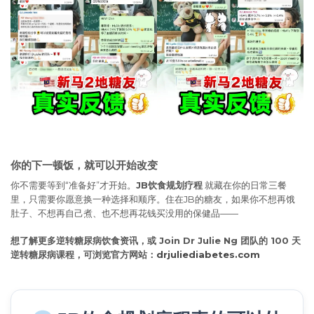
你的下一顿饭，就可以开始改变
你不需要等到“准备好”才开始。
JB饮食规划疗程
就藏在你的日常三餐
里，只需要你愿意换一种选择和顺序。住在JB的糖友，如果你不想再饿
肚子、不想再自己煮、也不想再花钱买没用的保健品——
想了解更多逆转糖尿病饮食资讯，或 Join Dr Julie Ng 团队的 100 天
逆转糖尿病课程，可浏览官方网站：
drjuliediabetes.com