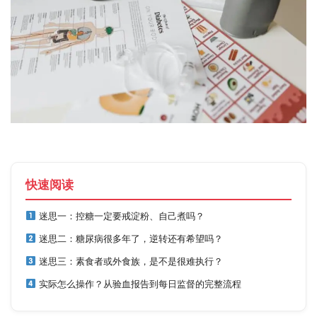
快速阅读
迷思一：控糖一定要戒淀粉、自己煮吗？
迷思二：糖尿病很多年了，逆转还有希望吗？
迷思三：素食者或外食族，是不是很难执行？
实际怎么操作？从验血报告到每日监督的完整流程