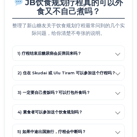
JB饮食规划疗程真的可以外
食又不自己煮吗？
整理了新山糖友关于饮食规划疗程最常问到的几个实
际问题，给你清楚不夸张的说明。
1) 疗程结束后糖尿病会反弹回来吗？
2) 住在 Skudai 或 Ulu Tiram 可以参加这个疗程吗？
3) 一定要自己煮饭吗？可以打包外食吗？
4) 素食者可以参加这个饮食规划吗？
5) 如果中途出国旅行，疗程会中断吗？