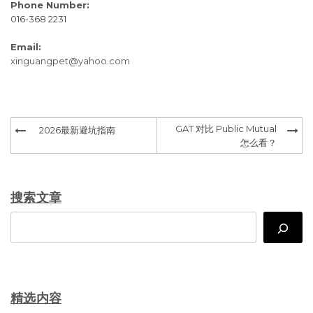
Phone Number:
016-368 2231
Email:
xinguangpet@yahoo.com
Post
GAT 对比 Public Mutual
2026最新避坑指南
navigation
怎么看？
搜索文章
Search
精选内容