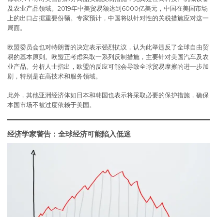
及农业产品领域。2019年中美贸易额达到6000亿美元，中国在美国市场
上的出口占据重要份额。专家预计，中国将以针对性的关税措施应对这一
局面。
欧盟委员会也对特朗普的决定表示强烈抗议，认为此举违反了全球自由贸
易的基本原则。欧盟正考虑采取一系列反制措施，主要针对美国汽车及农
业产品。分析人士指出，欧盟的反应可能会导致全球贸易摩擦的进一步加
剧，特别是在高技术和服务领域。
此外，其他亚洲经济体如日本和韩国也表示将采取必要的保护措施，确保
本国市场不被过度依赖于美国。
经济学家警告：全球经济可能陷入低迷