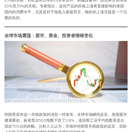
25%的关税，对欧盟和日本的汽车零部件、机械设备等产品也将分别增加
20%至35%的关税。专家指出，这些产品的价格上涨将直接影响到美国
国内的消费水平，尤其是对于低收入家庭而言，物价的上涨无疑是一个沉
重的负担。
全球市场震荡：股市、黄金、投资者情绪变化
特朗普宣布这一关税政策的消息一经发布，全球市场瞬间反应。美国股市
遭遇重创，标准普尔500指数下跌了2.8%，道琼斯工业平均指数更是出
现近700点的跌幅。分析人士认为，市场对特朗普关税政策的反应，实际