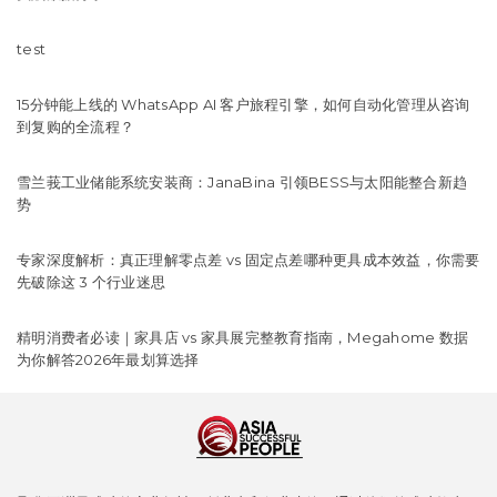
test
15分钟能上线的 WhatsApp AI 客户旅程引擎，如何自动化管理从咨询
到复购的全流程？
雪兰莪工业储能系统安装商：JanaBina 引领BESS与太阳能整合新趋
势
专家深度解析：真正理解零点差 vs 固定点差哪种更具成本效益，你需要
先破除这 3 个行业迷思
精明消费者必读｜家具店 vs 家具展完整教育指南，Megahome 数据
为你解答2026年最划算选择