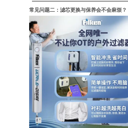
常见问题二：滤芯更换与保养会不会麻烦？