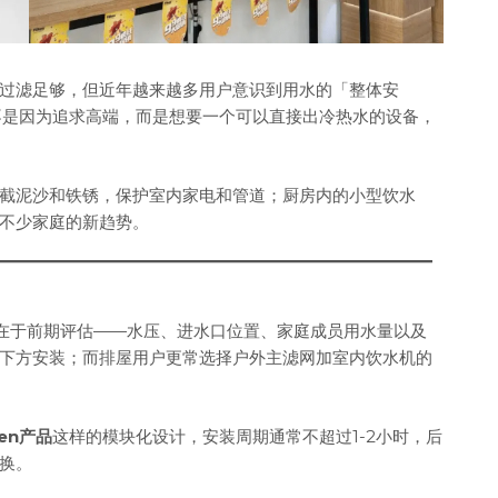
过滤足够，但近年越来越多用户意识到用水的「整体安
不是因为追求高端，而是想要一个可以直接出冷热水的设备，
截泥沙和铁锈，保护室内家电和管道；厨房内的小型饮水
不少家庭的新趋势。
程的关键在于前期评估——水压、进水口位置、家庭成员用水量以及
下方安装；而排屋用户更常选择户外主滤网加室内饮水机的
ken产品
这样的模块化设计，安装周期通常不超过1-2小时，后
换。