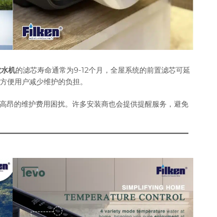
n饮水机
的滤芯寿命通常为9-12个月，全屋系统的前置滤芯可延
，方便用户减少维护的负担。
高昂的维护费用困扰。许多安装商也会提供提醒服务，避免