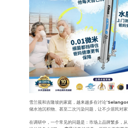
雪兰莪和吉隆坡的家庭，越来越多在讨论“
Selangor
储水池沉积物、甚至二次污染问题，让不少居民对家
在调研中，一个常见的问题是：市场上品牌繁多，从