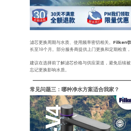
滤芯更换周期与水质、使用频率密切相关。
Filke
长至18个月。部分服务商提供上门更换和定期检查
建议在选择前了解滤芯价格与供应渠道，避免后续被
忘记更换影响水质。
常见问题三：哪种净水方案适合我家？