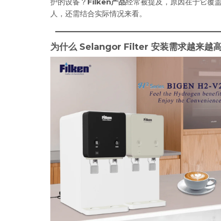
护的设备？
Filken产品
经常被提及，原因在于它覆
人，还需结合实际情况来看。
为什么 Selangor Filter 安装需求越来越