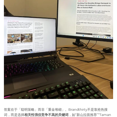
答案在于「聪明策略」而非「重金堆砌」。Brandthirty不是靠抢热搜
词，而是选择
相关性强但竞争不高的关键词
，如“新山拉面推荐”“Taman