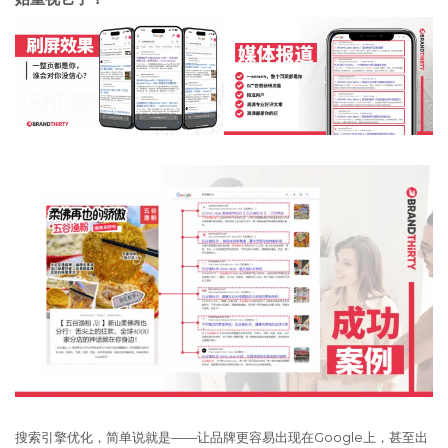
搜索引擎优化，简单说就是——让品牌更容易出现在Google上，甚至出