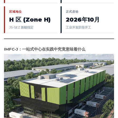
区域地位
正式启动
H 区 (Zone H)
2026年10月
JS-SEZ 旗舰指定
工业开发阶段开工
IMFC-J：一站式中心在实践中究竟意味着什么