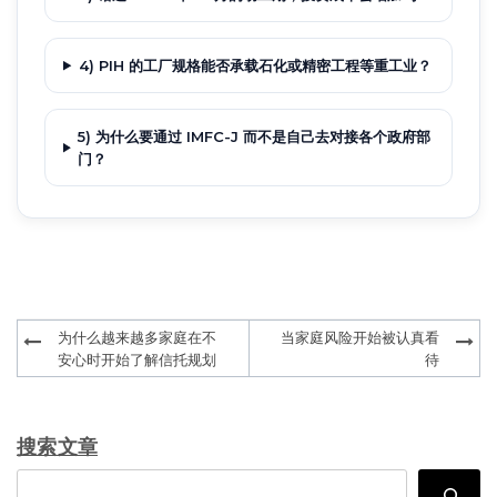
4) PIH 的工厂规格能否承载石化或精密工程等重工业？
5) 为什么要通过 IMFC-J 而不是自己去对接各个政府部
门？
Post
为什么越来越多家庭在不
当家庭风险开始被认真看
navigation
安心时开始了解信托规划
待
搜索文章
Search