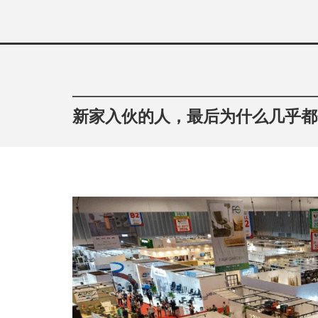
Skip
to
content
新家入伙的人，最后为什么几乎都会