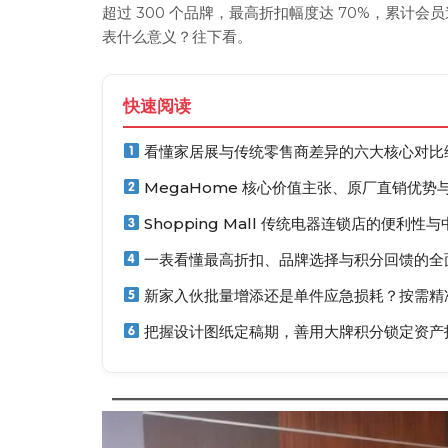
超过 300 个品牌，最高折扣幅度达 70%，累计会员
表什么意义？往下看。
快速阅读
看懂家居展与传统零售商差异的六大核心对比
MegaHome 核心价值主张、原厂直销优势
Shopping Mall 传统电器连锁店的便利性
一表看懂最高折扣、品牌选择与积分回馈的全
新家入伙批量增添还是单件应急损耗？按需精
把握设计图纸定稿期，善用大牌积分锁定资产