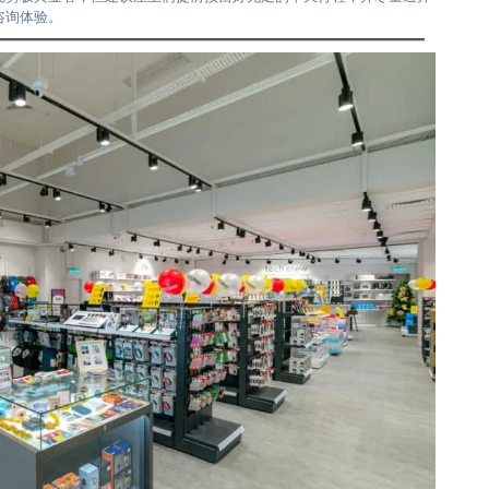
咨询体验。