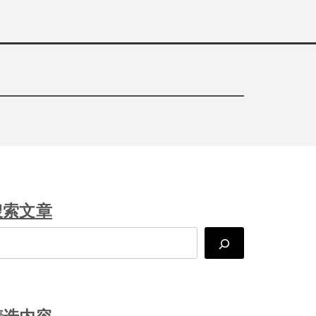
搜索文章
arch