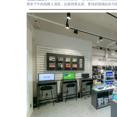
周末下午的高峰人流段，以获得更从容、更佳的现场比价与