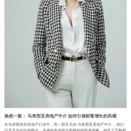
焕然一新： 马来西亚房地产中介 如何引领财富增长的风潮
在马来西亚的房地产行业中，有一群非凡的 马来西亚房地产中介 ，他们
以其无与伦比的眼光、卓越的专业能力和精妙的投资策略，创造了无数财