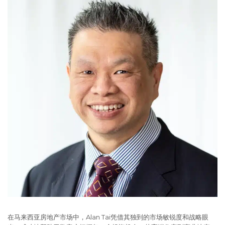
在马来西亚房地产市场中，Alan Tai凭借其独到的市场敏锐度和战略眼