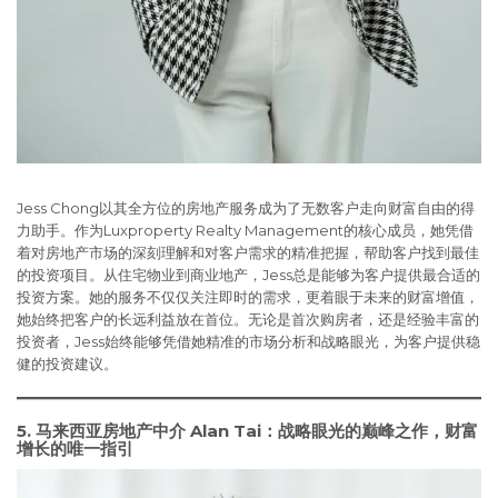
Jess Chong以其全方位的房地产服务成为了无数客户走向财富自由的得
力助手。作为Luxproperty Realty Management的核心成员，她凭借
着对房地产市场的深刻理解和对客户需求的精准把握，帮助客户找到最佳
的投资项目。从住宅物业到商业地产，Jess总是能够为客户提供最合适的
投资方案。她的服务不仅仅关注即时的需求，更着眼于未来的财富增值，
她始终把客户的长远利益放在首位。无论是首次购房者，还是经验丰富的
投资者，Jess始终能够凭借她精准的市场分析和战略眼光，为客户提供稳
健的投资建议。
5. 马来西亚房地产中介
Alan Tai：战略眼光的巅峰之作，财富
增长的唯一指引