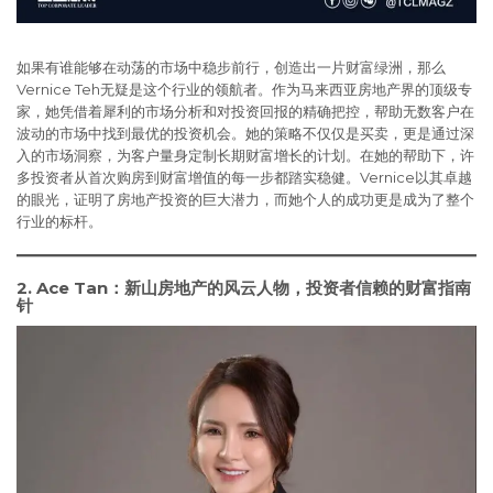
如果有谁能够在动荡的市场中稳步前行，创造出一片财富绿洲，那么
Vernice Teh无疑是这个行业的领航者。作为马来西亚房地产界的顶级专
家，她凭借着犀利的市场分析和对投资回报的精确把控，帮助无数客户在
波动的市场中找到最优的投资机会。她的策略不仅仅是买卖，更是通过深
入的市场洞察，为客户量身定制长期财富增长的计划。在她的帮助下，许
多投资者从首次购房到财富增值的每一步都踏实稳健。Vernice以其卓越
的眼光，证明了房地产投资的巨大潜力，而她个人的成功更是成为了整个
行业的标杆。
2.
Ace Tan：新山房地产的风云人物，投资者信赖的财富指南
针