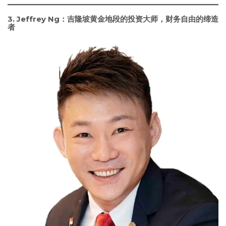
3.
Jeffrey Ng：吉隆坡黄金地段的投资大师，财务自由的缔造
者