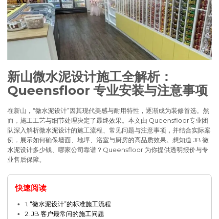
新山微水泥设计施工全解析：
Queensfloor 专业安装与注意事项
在新山，“微水泥设计”因其现代美感与耐用特性，逐渐成为装修首选。然
而，施工工艺与细节处理决定了最终效果。本文由 Queensfloor专业团
队深入解析微水泥设计的施工流程、常见问题与注意事项，并结合实际案
例，展示如何确保墙面、地坪、浴室与厨房的高品质效果。想知道 JB 微
水泥设计多少钱、哪家公司靠谱？Queensfloor 为你提供透明报价与专
业售后保障。
快速阅读
1. “微水泥设计”的标准施工流程
2. JB 客户最常问的施工问题