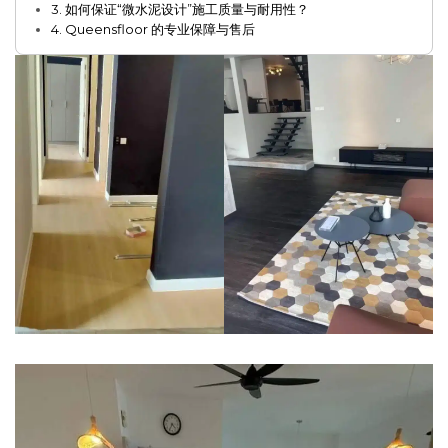
3. 如何保证“微水泥设计”施工质量与耐用性？
4. Queensfloor 的专业保障与售后