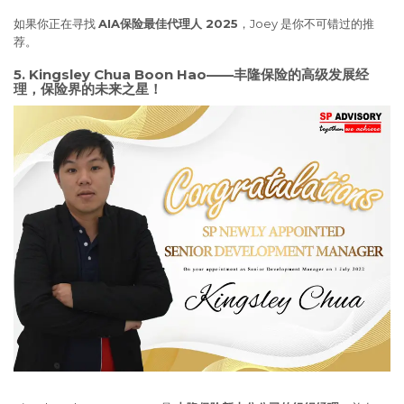
如果你正在寻找
AIA保险最佳代理人 2025
，Joey 是你不可错过的推
荐。
5. Kingsley Chua Boon Hao——丰隆保险的高级发展经
理，保险界的未来之星！