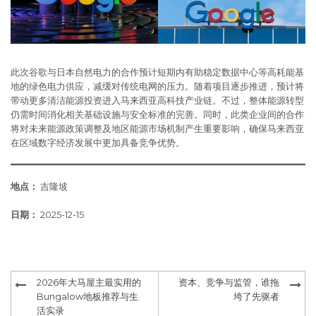
此次谷歌与日本自然电力的合作预计短期内有助稳定数据中心等高耗能基
地的绿色电力供应，减缓对传统电网的压力。随着项目逐步推进，预计将
带动更多清洁能源投资进入马来西亚高科技产业链。不过，整体能源转型
仍需时间消化相关基础设施与安全标准的完善。同时，此类企业间的合作
将对未来能源政策调整及地区能源市场机制产生重要影响，确保马来西亚
在区域数字经济发展中更加具备竞争优势。
地点：
吉隆坡
日期：
2025-12-15
Post
2026年大马屋主最实用的
资本、竞争与监管，谁拖
navigation
Bungalow地板推荐与生
垮了先驱者
活实录