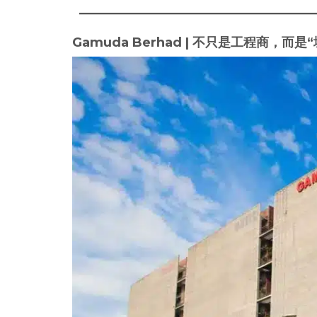
Gamuda Berhad | 不只是工程商，而是