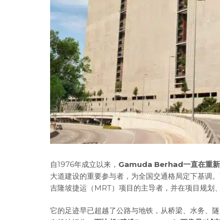
自1976年成立以来，
Gamuda Berhad一直
大道建设的重要参与者，为全国交通格局定下基调。
吉隆坡捷运（MRT）项目的主导者，并在项目规划
它的足迹早已超越了公路与地铁，从桥梁、水务、隧