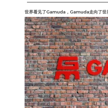
世界看见了Gamuda，Gamuda走向了世