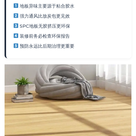
地板异味主要源于粘合胶水
强力通风比放炭包更见效
SPC地板无胶挤压更环保
装修前务必检查环保报告
预防永远比后期治理更重要