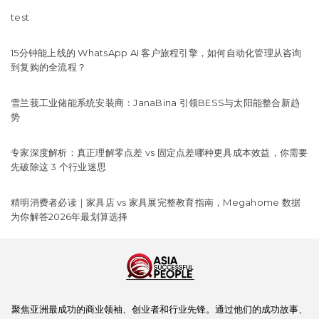
test
15分钟能上线的 WhatsApp AI 客户旅程引擎，如何自动化管理从咨询
到复购的全流程？
雪兰莪工业储能系统安装商：JanaBina 引领BESS与太阳能整合新趋
势
专家深度解析：真正理解零点差 vs 固定点差哪种更具成本效益，你需要
先破除这 3 个行业迷思
精明消费者必读｜家具店 vs 家具展完整教育指南，Megahome 数据
为你解答2026年最划算选择
聚焦亚洲最成功的商业领袖、创业者和行业先锋。通过他们的成功故事、