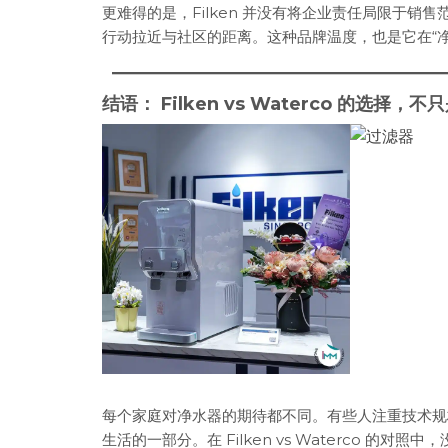
更难得的是，Filken 并没有将企业责任局限于销
行动拉近与社区的距离。这种品牌温度，也是它在“
结语： Filken vs Waterco 的选择
每个家庭对净水器的期待都不同。有些人注重技术规
生活的一部分。在 Filken vs Waterco 的