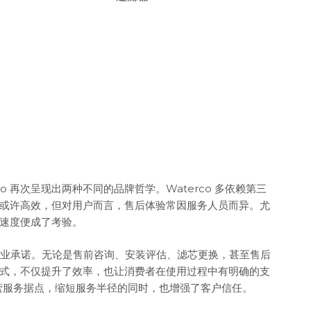
erco 再次呈现出两种不同的品牌哲学。Waterco 多依赖第三
或许高效，但对用户而言，售后体验常因服务人员而异。尤
速度便成了考验。
”的企业承诺。无论是售前咨询、安装评估、滤芯更换，甚至售后
式，不仅提升了效率，也让消费者在使用过程中有明确的支
有直营服务据点，缩短服务半径的同时，也增强了客户信任。