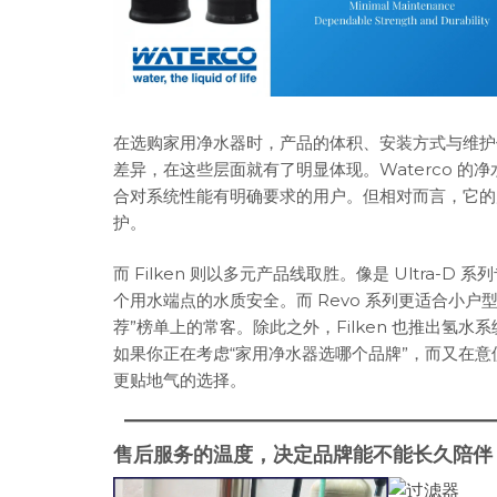
在选购家用净水器时，产品的体积、安装方式与维护便利性往
差异，在这些层面就有了明显体现。Waterco 
合对系统性能有明确要求的用户。但相对而言，它的
护。
而 Filken 则以多元产品线取胜。像是 Ultra
个用水端点的水质安全。而 Revo 系列更适合小
荐”榜单上的常客。除此之外，Filken 也推出氢
如果你正在考虑“家用净水器选哪个品牌”，而又在意使
更贴地气的选择。
售后服务的温度，决定品牌能不能长久陪伴