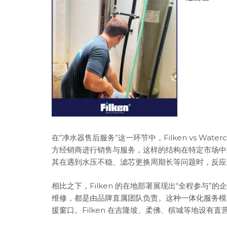
在“净水器售后服务”这一环节中，Filken vs Wat
方经销商进行销售与服务，这样的结构在特定市场中
其在遇到水压不稳、滤芯更换周期长等问题时，反应
相比之下，Filken 的在地部署展现出“全程参与
维修，都是由品牌直属团队负责。这种一体化服务模
援窗口。Filken 在吉隆坡、柔佛、槟城等地设