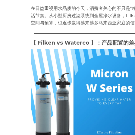
在日益重视用水品质的今天，消费者关心的不只是“
活节奏。从小型厨房过滤系统到全屋净水设备，Filk
空间与预算，也逐步赢得越来越多马来西亚家庭的信
【 Filken vs Waterco 】：产品配