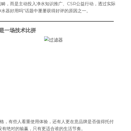
售范畴，而是主动投入净水知识推广、CSR公益行动，透过实际
净水器好用吗”话题中屡屡获得好评的原因之一。
，不只是一场技术比拼
格，有些人看重使用体验，还有人更在意品牌是否值得托付
对照中，没有绝对的输赢，只有更适合谁的生活节奏。