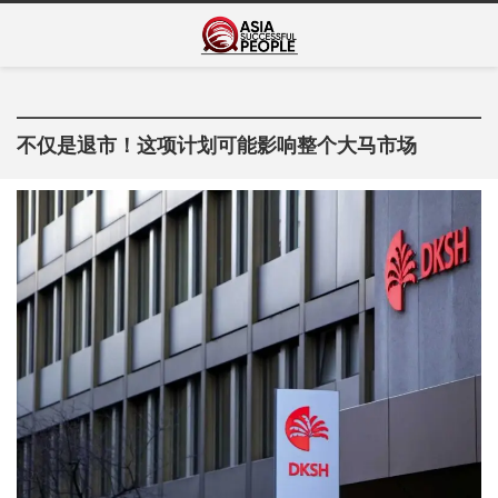
Skip
Asia Successful
to
亚洲成功人士的传奇故事
content
People
不仅是退市！这项计划可能影响整个大马市场