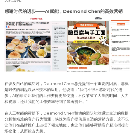
感谢时代的进步——AI赋能，Desmond Chen的高效营销
在谈及自己的成功时，Desmond Chen总是提到一个重要的因素，那就
是时代的崛起以及AI技术的应用。他说道：“我们不得不感谢时代的进
步，AI的帮助让我们的工作变得更加便捷，不仅节省了大量的时间、人力
和资源，还让我们的工作效率得到了显著提升。”
在人工智能的帮助下，Desmond Chen和他的团队能够通过先进的数据
分析和精准的客户行为预测，快速为客户提供最合适的营销方案。这不仅
让他们在品牌推广上占据了领先地位，也让他们能够帮助客户精准捕捉市
场变化，从而抢占先机。