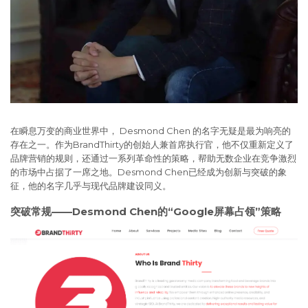
在瞬息万变的商业世界中， Desmond Chen 的名字无疑是最为响亮的
存在之一。作为BrandThirty的创始人兼首席执行官，他不仅重新定义了
品牌营销的规则，还通过一系列革命性的策略，帮助无数企业在竞争激烈
的市场中占据了一席之地。Desmond Chen已经成为创新与突破的象
征，他的名字几乎与现代品牌建设同义。
突破常规——Desmond Chen的“Google屏幕占领”策略