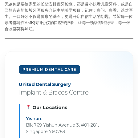
无论你是要给家里的长辈安排假牙检查，还是带小孩看儿童牙科，或是自
己想咨询新加坡牙医服务介绍中的美学项目，记住：多问、多看、选对医
生。一口好牙不仅是健康的基石，更是开启自信生活的钥匙。希望每一位
读者都能在AMK找到心仪的口腔守护者，让每一顿饭都吃得香，每一张
合照都笑得灿烂。
PREMIUM DENTAL CARE
United Dental Surgery
Implant & Braces Centre
Our Locations
Yishun:
Blk 769 Yishun Avenue 3, #01-281,
Singapore 760769