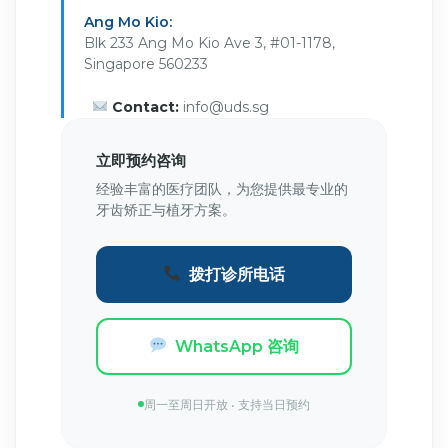
Ang Mo Kio:
Blk 233 Ang Mo Kio Ave 3, #01-1178,
Singapore 560233
Contact:
info@uds.sg
立即预约咨询
经验丰富的医疗团队，为您提供最专业的
牙齿矫正与植牙方案。
拨打诊所电话
WhatsApp 咨询
周一至周日开放 • 支持当日预约