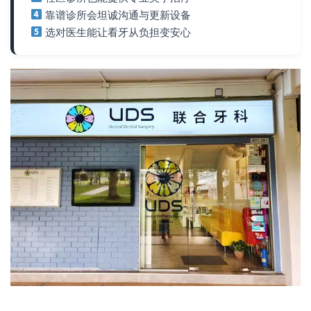
靠谱诊所会坦诚沟通与更新设备
选对医生能让看牙从负担变安心