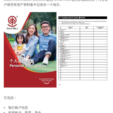
户将所有资产资料集中记录在一个地方。
它包括：
银行账户信息
投资账户、股票、基金