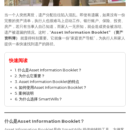
当一个人突然离世，遗产分配往往陷入混乱。即使有遗嘱，如果没有一份
完整的资产清单，执行人也很难马上启动工作。银行账户、保险、投资、
房产，若只有当事人自己知道，而家人一无所知，就会造成资金被冻结、
遗产被遗漏的情况。这时，“
Asset Information Booklet” （资产
资料簿）
就显得特别重要。它就像一份“家庭资产导航”，为执行人和家人
提供一条快速找到遗产的路径。
快速阅读
1. 什么是Asset Information Booklet？
2. 为什么它重要？
3. Asset Information Booklet的特点
4. 如何使用Asset Information Booklet？
5. 案例说明
6. 为什么选择 SmartWills？
什么是Asset Information Booklet？
Asset Information Booklet是由 SmartWills 提供的辅助工具，方便客