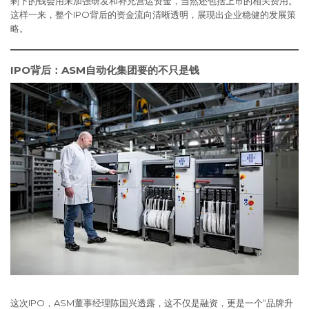
剩下的钱会用来加强研发和补充营运资金，当然还包括上市的相关费用。
这样一来，整个IPO背后的资金流向清晰透明，展现出企业稳健的发展策
略。
IPO背后：ASM自动化集团要的不只是钱
这次IPO，ASM董事经理陈国兴透露，这不仅是融资，更是一个“品牌升