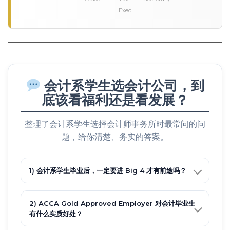
Exec.
会计系学生选会计公司，到
底该看福利还是看发展？
整理了会计系学生选择会计师事务所时最常问的问
题，给你清楚、务实的答案。
1) 会计系学生毕业后，一定要进 Big 4 才有前途吗？
2) ACCA Gold Approved Employer 对会计毕业生
有什么实质好处？