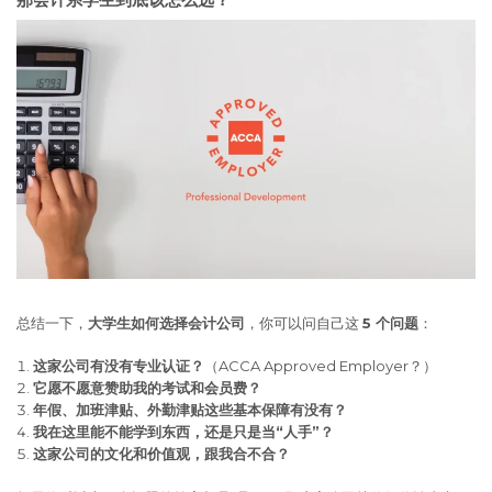
总结一下，
大学生如何选择会计公司
，你可以问自己这
5 个问题
：
这家公司有没有专业认证？
（ACCA Approved Employer？）
它愿不愿意赞助我的考试和会员费？
年假、加班津贴、外勤津贴这些基本保障有没有？
我在这里能不能学到东西，还是只是当“人手”？
这家公司的文化和价值观，跟我合不合？