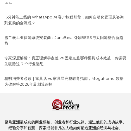
test
15分钟能上线的 WhatsApp AI 客户旅程引擎，如何自动化管理从咨询
到复购的全流程？
雪兰莪工业储能系统安装商：JanaBina 引领BESS与太阳能整合新趋
势
专家深度解析：真正理解零点差 vs 固定点差哪种更具成本效益，你需要
先破除这 3 个行业迷思
精明消费者必读｜家具店 vs 家具展完整教育指南，Megahome 数据
为你解答2026年最划算选择
聚焦亚洲最成功的商业领袖、创业者和行业先锋。通过他们的成功故事、
经验分享和智慧，探索成就非凡的人物如何塑造亚洲的经济与社会。