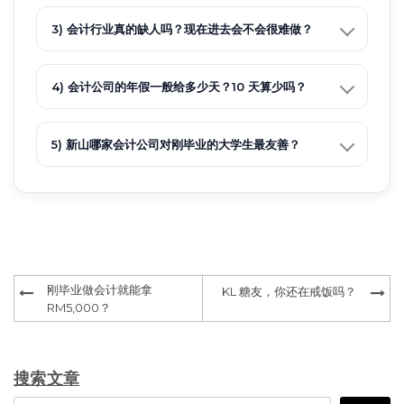
3) 会计行业真的缺人吗？现在进去会不会很难做？
4) 会计公司的年假一般给多少天？10 天算少吗？
5) 新山哪家会计公司对刚毕业的大学生最友善？
Post
刚毕业做会计就能拿
KL 糖友，你还在戒饭吗？
navigation
RM5,000？
搜索文章