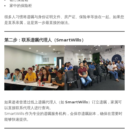
家中的保险柜
很多人习惯将遗嘱与身份证明文件、房产证、保险单等放在一起。如果您
是直系亲属，这是第一步最直接的做法。
第二步：联系遗嘱代理人（SmartWills）
如果逝者曾透过线上遗嘱代理人（如
SmartWills
）订立遗嘱，家属可
以直接联系代理人进行查询。
SmartWills 作为专业的遗嘱服务机构，会保存遗嘱副本，确保在需要时
能够快速提供。