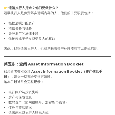
遗嘱执行人是谁？他们要做什么？
遗嘱执行人是负责落实遗嘱内容的人，他们的主要职责包括：
根据遗嘱分配资产
清偿债务与税务
处理遗产的法律手续
保护未成年子女或受益人的权益
因此，找到遗嘱执行人，也就意味着遗产处理流程可以正式启动。
第五步：查阅 Asset Information Booklet
如果逝者曾准备过
Asset Information Booklet（资产信息手
册）
，那么一切都会变得更清晰。
这本手册通常会完整记录：
银行账户与投资资料
房产与保险信息
数码资产（如网银账号、加密货币钱包）
债务与贷款情况
遗嘱副本或执行人联系方式