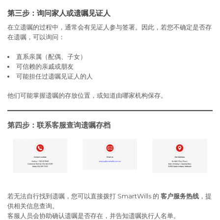
第三步：询问家人或遗嘱见证人
在立遗嘱的过程中，通常会有见证人参与签署。因此，若您不确定是否存
在遗嘱，可以询问：
直系亲属（配偶、子女）
可信赖的亲戚或朋友
可能担任过遗嘱见证人的人
他们可能掌握遗嘱的存放位置，或知道由哪家机构保存。
第四步：联系客服查询遗嘱存档
若无法自行找到遗嘱，您可以直接拨打 SmartWills 的
客户服务热线
，提
供相关信息查询。
客服人员会协助确认遗嘱是否存在，并告知遗嘱执行人名单。