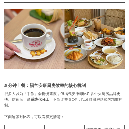
5 分钟上餐：福气安康厨房效率的核心机制
很多人以为「手作」会拖慢速度，但福气安康却比许多中央厨房品牌更
快。这背后，是
系统化分工
、不断调整 SOP，以及对厨房动线的精准控
制。
下面这张对比表，可以看得更清楚：