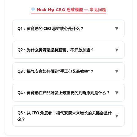
Nick Ng CEO 思维模型 — 常见问题
▼
Q1：黄裔勋的 CEO 思维核心是什么？
▼
Q2：为什么黄裔勋坚持直营、不开放加盟？
▼
Q3：福气安康如何做到“手工但又高效率”？
▼
Q4：黄裔勋在产品研发上最重要的判断原则是什么？
Q5：从 CEO 角度看，福气安康未来增长的关键会是什
▼
么？