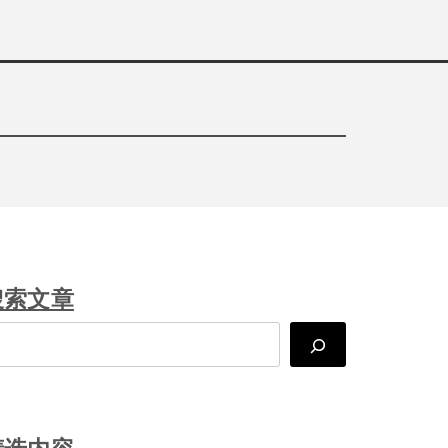
搜索文章
arch