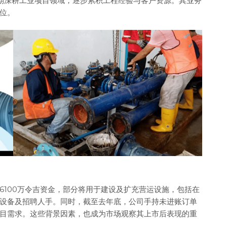
长期深耕工业项目领域，逐步累积工程经验与客户资源。其业务
位。
6100万令吉资金，部分将用于建设及扩充营运设施，包括在
设备及招聘人手。同时，截至去年底，公司手持未进账订单
项目需求。这些背景因素，也成为市场观察其上市后表现的重